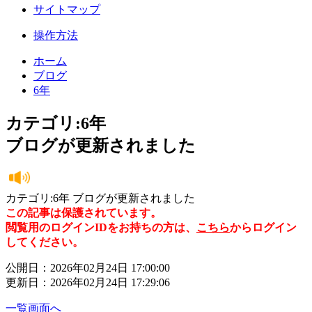
サイトマップ
操作方法
ホーム
ブログ
6年
カテゴリ:6年
ブログが更新されました
カテゴリ:6年 ブログが更新されました
この記事は保護されています。
閲覧用のログインIDをお持ちの方は、
こちら
からログイン
してください。
公開日：2026年02月24日 17:00:00
更新日：2026年02月24日 17:29:06
一覧画面へ