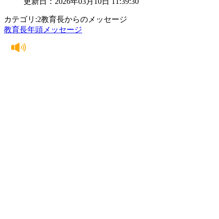
更新日：2026年03月10日 11:39:30
カテゴリ:2教育長からのメッセージ
教育長年頭メッセージ