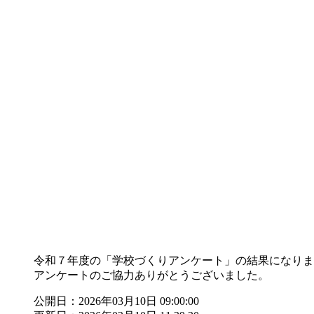
令和７年度の「学校づくりアンケート」の結果になりま
アンケートのご協力ありがとうございました。
公開日：2026年03月10日 09:00:00