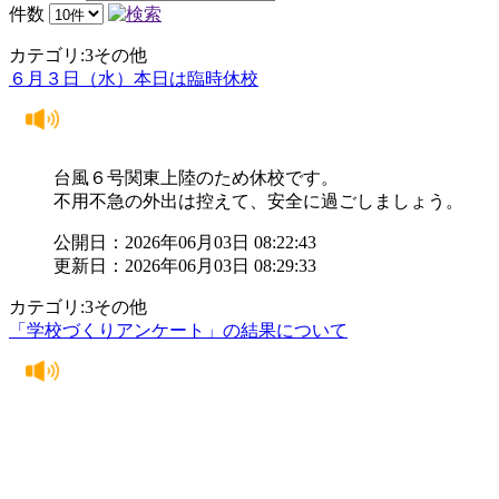
件数
カテゴリ:3その他
６月３日（水）本日は臨時休校
台風６号関東上陸のため休校です。
不用不急の外出は控えて、安全に過ごしましょう。
公開日：2026年06月03日 08:22:43
更新日：2026年06月03日 08:29:33
カテゴリ:3その他
「学校づくりアンケート」の結果について