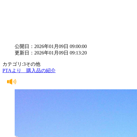
公開日：2026年01月09日 09:00:00
更新日：2026年01月09日 09:13:20
カテゴリ:3その他
PTAより 購入品の紹介