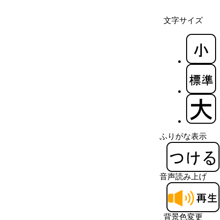
文字サイズ
ふりがな表示
音声読み上げ
背景色変更