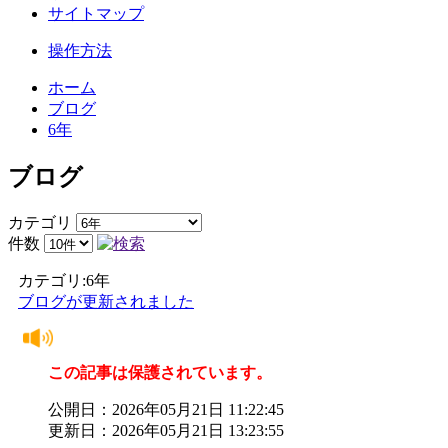
サイトマップ
操作方法
ホーム
ブログ
6年
ブログ
カテゴリ
件数
カテゴリ:6年
ブログが更新されました
この記事は保護されています。
公開日：2026年05月21日 11:22:45
更新日：2026年05月21日 13:23:55