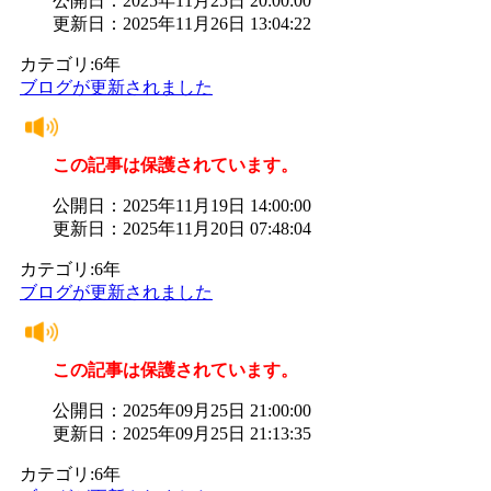
公開日：2025年11月25日 20:00:00
更新日：2025年11月26日 13:04:22
カテゴリ:6年
ブログが更新されました
この記事は保護されています。
公開日：2025年11月19日 14:00:00
更新日：2025年11月20日 07:48:04
カテゴリ:6年
ブログが更新されました
この記事は保護されています。
公開日：2025年09月25日 21:00:00
更新日：2025年09月25日 21:13:35
カテゴリ:6年