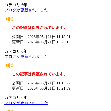
カテゴリ:6年
ブログが更新されました
この記事は保護されています。
公開日：2026年05月21日 11:18:21
更新日：2026年05月21日 13:23:13
カテゴリ:6年
ブログが更新されました
この記事は保護されています。
公開日：2026年05月21日 11:15:27
更新日：2026年05月21日 13:21:39
カテゴリ:6年
ブログが更新されました