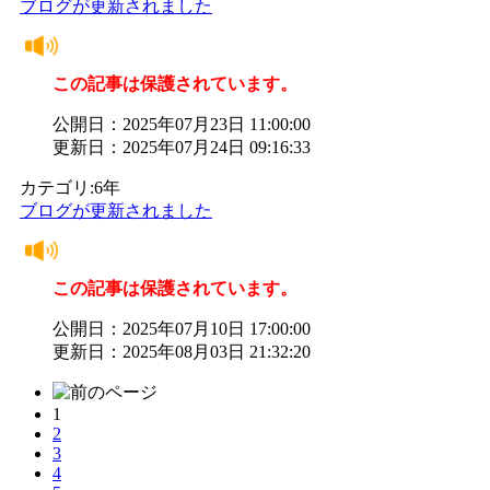
ブログが更新されました
この記事は保護されています。
公開日：2025年07月23日 11:00:00
更新日：2025年07月24日 09:16:33
カテゴリ:6年
ブログが更新されました
この記事は保護されています。
公開日：2025年07月10日 17:00:00
更新日：2025年08月03日 21:32:20
1
2
3
4