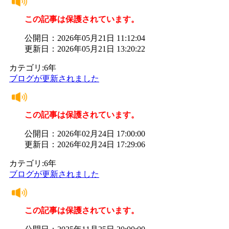
この記事は保護されています。
公開日：2026年05月21日 11:12:04
更新日：2026年05月21日 13:20:22
カテゴリ:6年
ブログが更新されました
この記事は保護されています。
公開日：2026年02月24日 17:00:00
更新日：2026年02月24日 17:29:06
カテゴリ:6年
ブログが更新されました
この記事は保護されています。